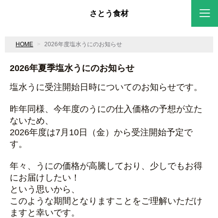
さとう食材
HOME
2026年度塩水うにのお知らせ
2026年夏季塩水うにのお知らせ
塩水うに受注開始日時についてのお知らせです。
昨年同様、今年度のうにの仕入価格の予想が立た
ないため、
2026年度は7月10日（金）から受注開始予定で
す。
年々、うにの価格が高騰しており、少しでもお得
にお届けしたい！
という思いから、
このような期間となりますことをご理解いただけ
ますと幸いです。