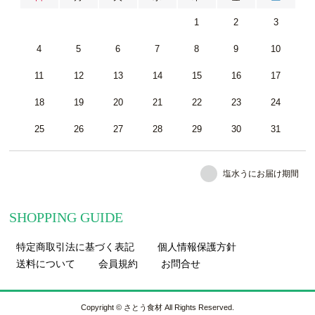
1
2
3
4
5
6
7
8
9
10
11
12
13
14
15
16
17
18
19
20
21
22
23
24
25
26
27
28
29
30
31
塩水うにお届け期間
SHOPPING GUIDE
特定商取引法に基づく表記
個人情報保護方針
送料について
会員規約
お問合せ
Copyright © さとう食材 All Rights Reserved.