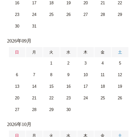
16
17
18
19
20
21
22
23
24
25
26
27
28
29
30
31
2026年09月
日
月
火
水
木
金
土
1
2
3
4
5
6
7
8
9
10
11
12
13
14
15
16
17
18
19
20
21
22
23
24
25
26
27
28
29
30
2026年10月
日
月
火
水
木
金
土